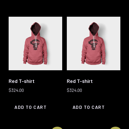
Red T-shirt
Red T-shirt
$
324.00
$
324.00
ADD TO CART
ADD TO CART