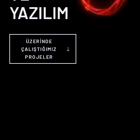
YAZILIM
ÜZERİNDE
ÇALIŞTIĞIMIZ
PROJELER