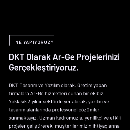
NE YAPIYORUZ?
DKT Olarak Ar-Ge Projelerinizi
Gerçekleştiriyoruz.
DKT Tasarım ve Yazılım olarak, üretim yapan
firmalara Ar-Ge hizmetleri sunan bir ekibiz.
Yaklaşık 3 yıldır sektörde yer alarak, yazılım ve
tasarım alanlarında profesyonel çözümler
sunmaktayız. Uzman kadromuzla, yenilikçi ve etkili
projeler geliştirerek, müşterilerimizin ihtiyaçlarına