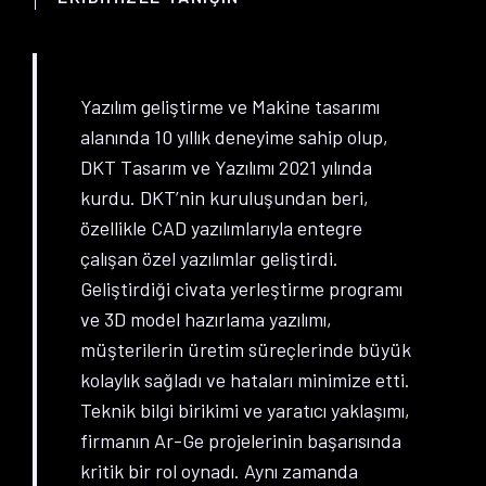
Yazılım geliştirme ve Makine tasarımı
alanında 10 yıllık deneyime sahip olup,
DKT Tasarım ve Yazılımı 2021 yılında
kurdu. DKT’nin kuruluşundan beri,
özellikle CAD yazılımlarıyla entegre
çalışan özel yazılımlar geliştirdi.
Geliştirdiği civata yerleştirme programı
ve 3D model hazırlama yazılımı,
müşterilerin üretim süreçlerinde büyük
kolaylık sağladı ve hataları minimize etti.
Teknik bilgi birikimi ve yaratıcı yaklaşımı,
firmanın Ar-Ge projelerinin başarısında
kritik bir rol oynadı. Aynı zamanda