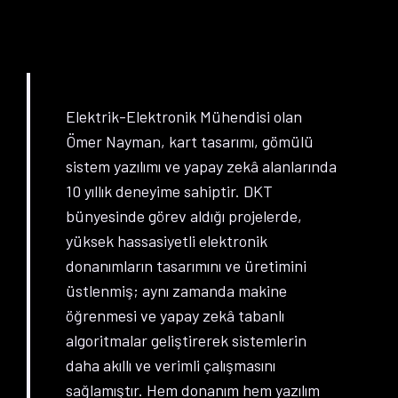
Elektrik-Elektronik Mühendisi olan
Ömer Nayman, kart tasarımı, gömülü
sistem yazılımı ve yapay zekâ alanlarında
10 yıllık deneyime sahiptir. DKT
bünyesinde görev aldığı projelerde,
yüksek hassasiyetli elektronik
donanımların tasarımını ve üretimini
üstlenmiş; aynı zamanda makine
öğrenmesi ve yapay zekâ tabanlı
algoritmalar geliştirerek sistemlerin
daha akıllı ve verimli çalışmasını
sağlamıştır. Hem donanım hem yazılım