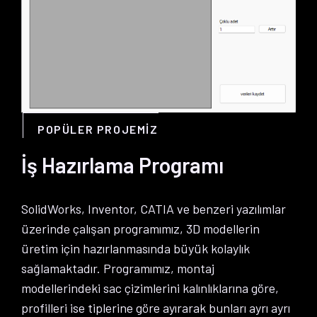
POPÜLER PROJEMIZ
İş Hazırlama Programı
SolidWorks, Inventor, CATIA ve benzeri yazılımlar
üzerinde çalışan programımız, 3D modellerin
üretim için hazırlanmasında büyük kolaylık
sağlamaktadır. Programımız, montaj
modellerindeki sac çizimlerini kalınlıklarına göre,
profilleri ise tiplerine göre ayırarak bunları ayrı ayrı