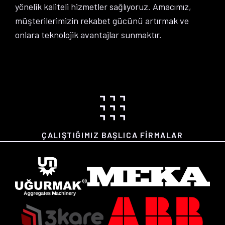
yönelik kaliteli hizmetler sağlıyoruz. Amacımız,
müşterilerimizin rekabet gücünü artırmak ve
onlara teknolojik avantajlar sunmaktır.
ÇALIŞTIĞIMIZ BAŞLICA FIRMALAR