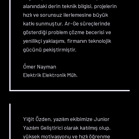
alanındaki derin teknik bilgisi, projelerin
hızlı ve sorunsuz ilerlemesine büyük
katkı sunmuştur. Ar-Ge süreçlerinde
gösterdiği problem çözme becerisi ve
yenilikçi yaklaşımı, firmanın teknolojik
gücünü pekiştirmiştir.
Ömer Nayman
Elektrik Elektronik Müh.
Yiğit Özden, yazılım ekibimize Junior
Yazılım Geliştirici olarak katılmış olup,
yüksek motivasyonu ve hızlı öğrenme