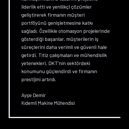
liderlik etti ve yenilikçi çözümler
geliştirerek firmanın müşteri
portföyünü genişletmesine katkı
sağladı. Özellikle otomasyon projelerinde
gösterdiği başarılar, müşterilerin iş
süreçlerini daha verimli ve güvenli hale
getirdi. Titiz çalışmaları ve mühendislik
yetenekleri, DKT’nin sektördeki
konumunu güçlendirdi ve firmanın
prestijini artırdı.
Ayşe Demir
Kıdemli Makine Mühendisi