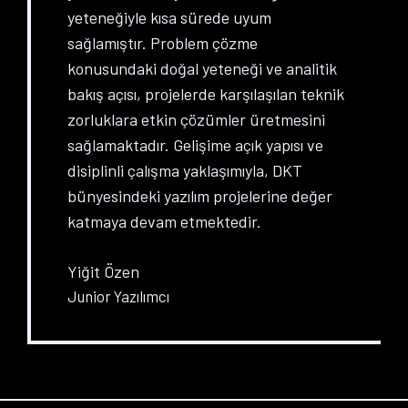
yeteneğiyle kısa sürede uyum
sağlamıştır. Problem çözme
konusundaki doğal yeteneği ve analitik
bakış açısı, projelerde karşılaşılan teknik
zorluklara etkin çözümler üretmesini
sağlamaktadır. Gelişime açık yapısı ve
disiplinli çalışma yaklaşımıyla, DKT
bünyesindeki yazılım projelerine değer
katmaya devam etmektedir.
Yiğit Özen
Junior Yazılımcı