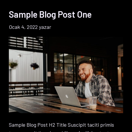
Sample Blog Post One
Ocak 4, 2022
yazar
Sample Blog Post H2 Title Suscipit taciti primis