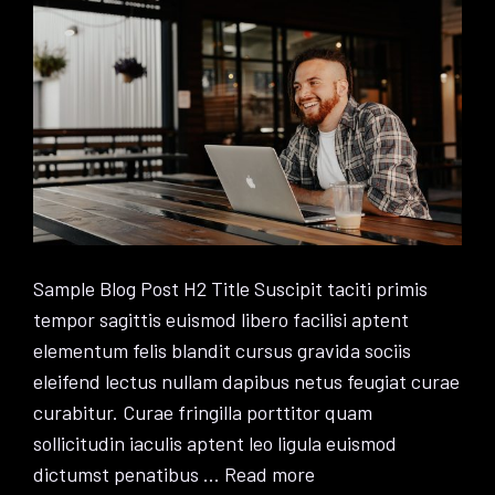
Sample Blog Post H2 Title Suscipit taciti primis
tempor sagittis euismod libero facilisi aptent
elementum felis blandit cursus gravida sociis
eleifend lectus nullam dapibus netus feugiat curae
curabitur. Curae fringilla porttitor quam
sollicitudin iaculis aptent leo ligula euismod
dictumst penatibus …
Read more